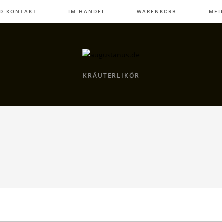
ND KONTAKT
IM HANDEL
WARENKORB
MEI
KRÄUTERLIKÖR