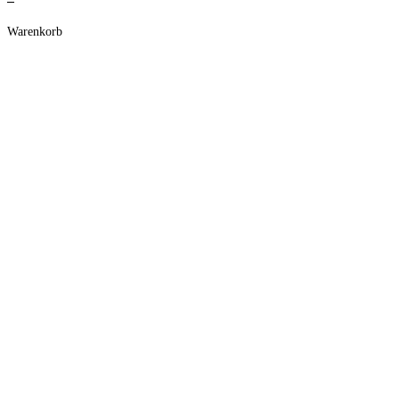
Warenkorb