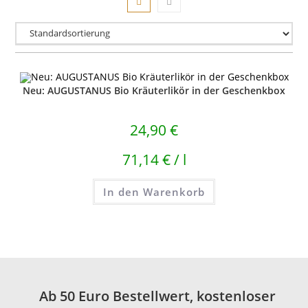
Neu: AUGUSTANUS Bio Kräuterlikör in der Geschenkbox
24,90
€
71,14
€
/
l
In den Warenkorb
Ab 50 Euro Bestellwert, kostenloser